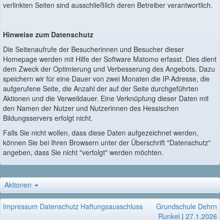
verlinkten Seiten sind ausschließlich deren Betreiber verantwortlich.
Hinweise zum Datenschutz
Die Seitenaufrufe der Besucherinnen und Besucher dieser
Homepage werden mit Hilfe der Software Matomo erfasst. Dies dient
dem Zweck der Optimierung und Verbesserung des Angebots. Dazu
speichern wir für eine Dauer von zwei Monaten die IP-Adresse, die
aufgerufene Seite, die Anzahl der auf der Seite durchgeführten
Aktionen und die Verweildauer. Eine Verknüpfung dieser Daten mit
den Namen der Nutzer und Nutzerinnen des Hessischen
Bildungsservers erfolgt nicht.
Falls Sie nicht wollen, dass diese Daten aufgezeichnet werden,
können Sie bei Ihren Browsern unter der Überschrift "Datenschutz"
angeben, dass Sie nicht "verfolgt" werden möchten.
Aktionen
Impressum
Datenschutz
Haftungsausschluss
Grundschule Dehrn
Runkel
|
27.1.2026