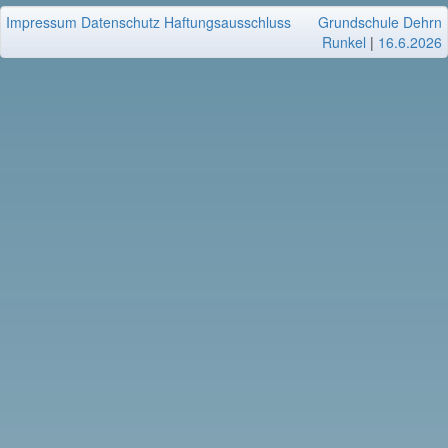
Impressum
Datenschutz
Haftungsausschluss
Grundschule Dehrn
Runkel
|
16.6.2026